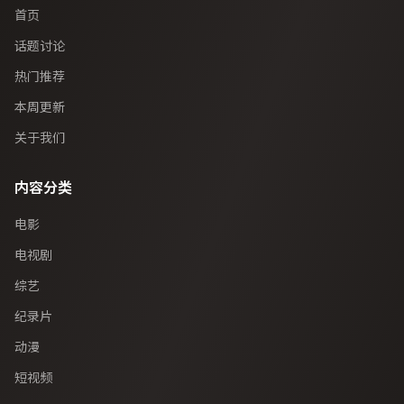
首页
话题讨论
热门推荐
本周更新
关于我们
内容分类
电影
电视剧
综艺
纪录片
动漫
短视频