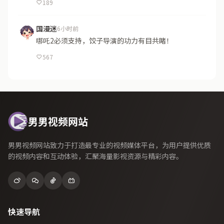
189
国漫迷
6小时前
哪吒2必须支持，饺子导演的功力有目共睹！
567
男男视频网站
男男视频网站致力于打造最专业的视频媒体平台，为用户提供优质
的视频内容和互动体验，汇聚海量影视资源与精彩内容。
快速导航